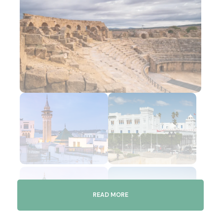
READ MORE