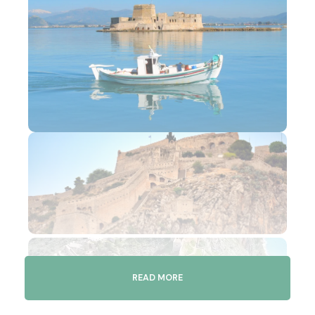
READ MORE