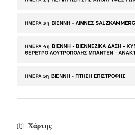
ΗΜΕΡΑ 3η
ΒΙΕΝΝΗ - ΛΙΜΝΕΣ SALZKAMMER
ΗΜΕΡΑ 4η
ΒΙΕΝΝΗ - ΒΙΕΝΝΕΖΙΚΑ ΔΑΣΗ - Κ
ΘΕΡΕΤΡΟ ΛΟΥΤΡΟΠΟΛΗΣ ΜΠΑΝΤΕΝ - ΑΝΑΚ
ΗΜΕΡΑ 5η
ΒΙΕΝΝΗ - ΠΤΗΣΗ ΕΠΙΣΤΡΟΦΗΣ
Χάρτης