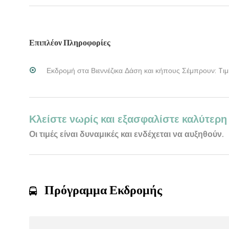
Επιπλέον Πληροφορίες
Εκδρομή στα Βιεννέζικα Δάση και κήπους Σέμπρουν: Tιμ
Κλείστε νωρίς και εξασφαλίστε καλύτερη 
Οι τιμές είναι δυναμικές και ενδέχεται να αυξηθούν.
Πρόγραμμα Εκδρομής