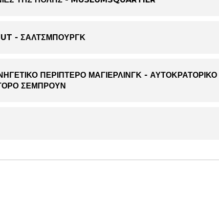
GUT - ΣΑΛΤΣΜΠΟΥΡΓΚ
ΥΝΗΓΕΤΙΚΟ ΠΕΡΙΠΤΕΡΟ ΜΑΓΙΕΡΛΙΝΓΚ - ΑΥΤΟΚΡΑΤΟΡΙΚΟ
ΤΟΡΟ ΣΕΜΠΡΟΥΝ