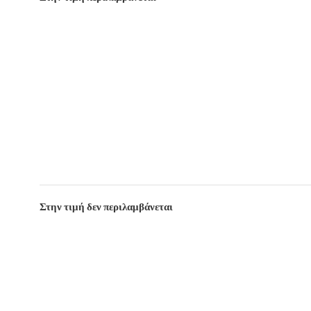
Στην τιμή δεν περιλαμβάνεται