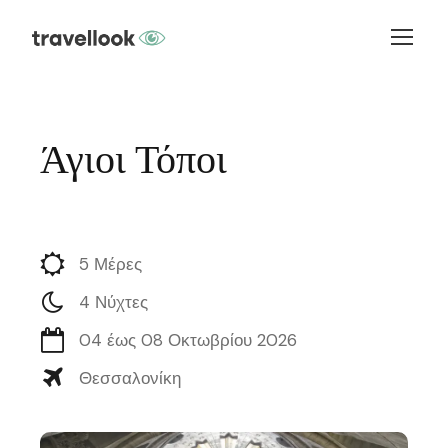
Άγιοι Τόποι
5 Μέρες
4 Νύχτες
04 έως 08 Οκτωβρίου 2026
Θεσσαλονίκη