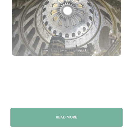
READ MORE