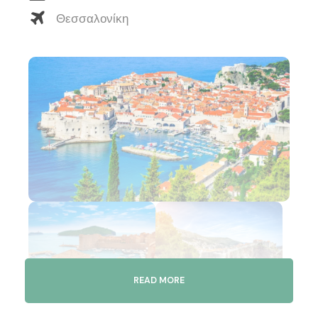
Θεσσαλονίκη
READ MORE