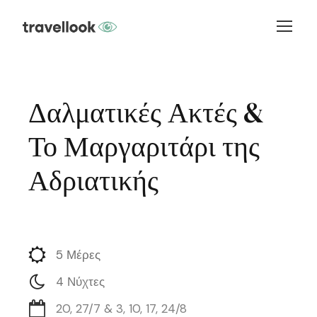
Δαλματικές Ακτές &
Το Μαργαριτάρι της
Αδριατικής
5 Μέρες
4 Νύχτες
20, 27/7 & 3, 10, 17, 24/8