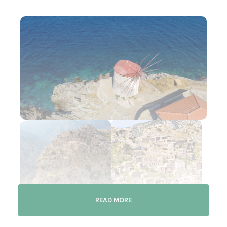
READ MORE