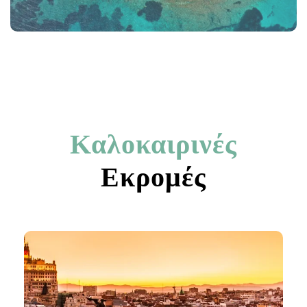
Καλοκαιρινές
Εκρομές