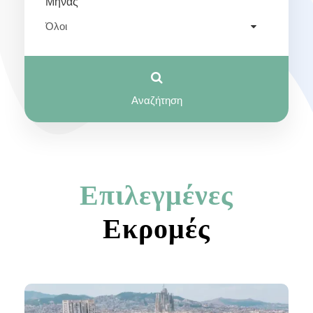
Μήνας
Επιλεγμένες
Εκρομές