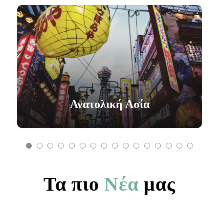
Ανατολική Ασία
Τα πιο
Νέα
μας