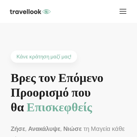
Κάνε κράτηση μαζί μας!
Βρες τον Επόμενο
Προορισμό που
θα
Επισκεφθείς
Ζήσε
,
Ανακάλυψε
,
Νιώσε
τη Μαγεία κάθε