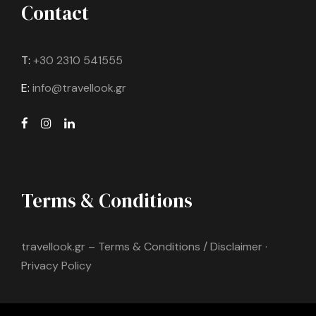
Contact
T:
+30 2310 541555
E:
info@travellook.gr
Terms & Conditions
travellook.gr – Terms & Conditions / Disclaimer ·
Privacy Policy