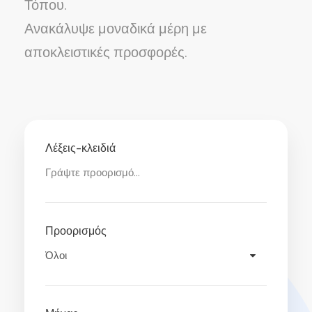
Τόπου.
Ανακάλυψε μοναδικά μέρη με
αποκλειστικές προσφορές.
Λέξεις-κλειδιά
Προορισμός