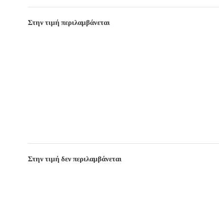
Στην τιμή περιλαμβάνεται
Στην τιμή δεν περιλαμβάνεται