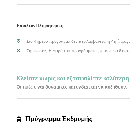
Επιπλέον Πληροφορίες
Στο 4ήμερο πρόγραμμα δεν περιλαμβάνεται η 4η (πραγμ
Σημειώσεις: Η σειρά του προγράμματος μπορεί να διαφο
Κλείστε νωρίς και εξασφαλίστε καλύτερη 
Οι τιμές είναι δυναμικές και ενδέχεται να αυξηθούν.
Πρόγραμμα Εκδρομής