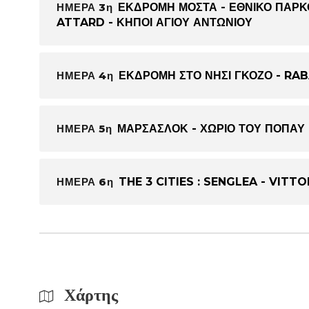
ΗΜΕΡΑ 3η
ΕΚΔΡΟΜΗ ΜΟΣΤΑ - ΕΘΝΙΚΟ ΠΑΡΚΟ
ATTARD - ΚΗΠΟΙ ΑΓΙΟΥ ΑΝΤΩΝΙΟΥ
ΗΜΕΡΑ 4η
ΕΚΔΡΟΜΗ ΣΤΟ ΝΗΣΙ ΓΚΟΖΟ - RAB
ΗΜΕΡΑ 5η
ΜΑΡΣΑΣΛΟΚ - ΧΩΡΙΟ ΤΟΥ ΠΟΠΑΥ
ΗΜΕΡΑ 6η
THE 3 CITIES : SENGLEA - VITT
Χάρτης