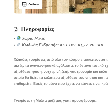
Gallery
Πληροφορίες
•
Χώρα:
Μάλτα
•
Κωδικός Εκδρομής: ATH-021-10_12-26-001
Χιλιάδες τουρίστες από όλο τον κόσμο επισκέπτονται τ
ακτές, τα αναγεννησιακά αγάλματα, το έντονο τοπι
κό χ
αξιοθέατα, φύση, νυχτερινή ζωή
, γαστρονομία και καλά
οποίο θα δείτε τα καλύτερα αξιοθέατα του νησιού και 
επιθυμείτε. Εσείς το μόνο που έχετε να κάνετε είναι κ
Γνωρίστε τη Μάλτα μαζί μας γιατί προσφέρουμε: