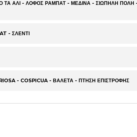
 ΤΑ ΑΛΙ - ΛΟΦΟΣ ΡΑΜΠΑΤ - ΜΕΔΙΝΑ - ΣΙΩΠΗΛΗ ΠΟΛΗ 
AT - ΣΛΕΝΤΙ
ORIOSA - COSPICUA - ΒΑΛΕΤΑ - ΠΤΗΣΗ ΕΠΙΣΤΡΟΦΗΣ