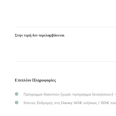
Στην τιμή δεν περιλαμβάνεται
Επιπλέον Πληροφορίες
Πρόγραμμα διακοπών (χωρίς πρόγραμμα ξεναγήσεων) -8
Κόστος Εκδρομής στη Disney 145€ ενήλικας / 130€ παιδ