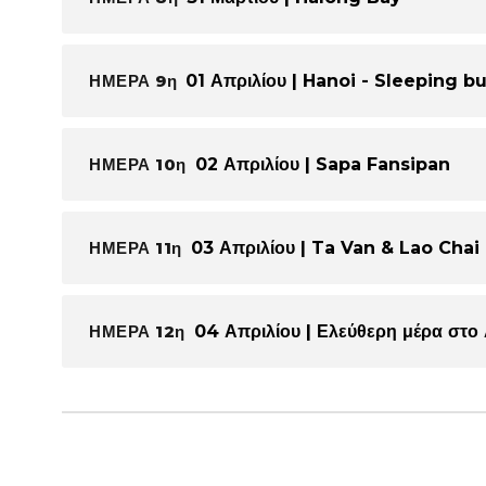
ΗΜΕΡΑ 9η
01 Απριλίου | Hanoi - Sleeping b
ΗΜΕΡΑ 10η
02 Απριλίου | Sapa Fansipan
ΗΜΕΡΑ 11η
03 Απριλίου | Ta Van & Lao Chai
ΗΜΕΡΑ 12η
04 Απριλίου | Ελεύθερη μέρα στο