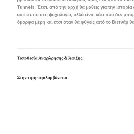
Tunnels
. Έτσι, από την αρχή θα μάθεις για την ιστορία
αντίκτυπο στη ψυχολογία, αλλά είναι κάτι που δεν μπο
όμορφα μέρη και έτσι όταν θα φύγεις από το Βιετνάμ θ
Τοποθεσία Αναχώρησης & Άφιξης
Στην τιμή περιλαμβάνεται