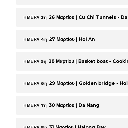
ΗΜΕΡΑ 3η
26 Μαρτίου | Cu Chi Tunnels - Da
ΗΜΕΡΑ 4η
27 Μαρτίου | Hoi An
ΗΜΕΡΑ 5η
28 Μαρτίου | Basket boat - Cookin
ΗΜΕΡΑ 6η
29 Μαρτίου | Golden bridge - Ho
ΗΜΕΡΑ 7η
30 Μαρτίου | Da Nang
ΗΜΕΡΑ 8η
31 Μαρτίου | Halong Bay