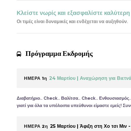
Κλείστε νωρίς και εξασφαλίστε καλύτερη 
Οι τιμές είναι δυναμικές και ενδέχεται να αυξηθούν.
Πρόγραμμα Εκδρομής
ΗΜΕΡΑ 1η
24 Μαρτίου | Αναχώρηση για Βιετν
Διαβατήριο.. Check.. Βαλίτσα.. Check.. Ενθουσιασμός.
γιατί για όλα τα υπόλοιπα υπεύθυνοι είμαστε εμείς! Σ
ΗΜΕΡΑ 2η
25 Μαρτίου | Άφιξη στη Χο τσι Μ