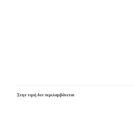
Στην τιμή δεν περιλαμβάνεται