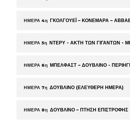
ΗΜΕΡΑ 4η
ΓΚΟΛΓΟΥΕΪ – ΚΟΝΕΜΑΡΑ – ΑΒΒΑΕ
ΗΜΕΡΑ 5η
ΝΤΕΡΥ - ΑΚΤΗ ΤΩΝ ΓΙΓΑΝΤΩΝ - 
ΗΜΕΡΑ 6η
ΜΠΕΛΦΑΣΤ – ΔΟΥΒΛΙΝΟ - ΠΕΡΙΗ
ΗΜΕΡΑ 7η
ΔΟΥΒΛΙΝΟ (ΕΛΕΥΘΕΡΗ ΗΜΕΡΑ)
ΗΜΕΡΑ 8η
ΔΟΥΒΛΙΝΟ – ΠΤΗΣΗ ΕΠΙΣΤΡΟΦΗΣ