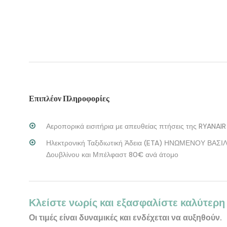
Επιπλέον Πληροφορίες
Αεροπορικά εισιτήρια με απευθείας πτήσεις της RYANAIR
Ηλεκτρονική Ταξιδιωτική Άδεια (ETA) ΗΝΩΜΕΝΟΥ ΒΑΣΙΛΕ
Δουβλίνου και Μπέλφαστ 80€ ανά άτομο
Κλείστε νωρίς και εξασφαλίστε καλύτερη 
Οι τιμές είναι δυναμικές και ενδέχεται να αυξηθούν.