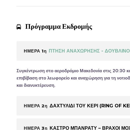
Πρόγραμμα Εκδρομής
ΗΜΕΡΑ 1η
ΠΤΗΣΗ ΑΝΑΧΩΡΗΣΗΣ - ΔΟΥΒΛΙΝΟ 
Συγκέντρωση στο αεροδρόμιο Μακεδονία στις 20:30 και
επιβίβαση στο λεωφορείο και αναχώρηση για τη νοτιοδ
και διανυκτέρευση.
ΗΜΕΡΑ 2η
ΔΑΧΤΥΛΙΔΙ ΤΟΥ ΚΕΡΙ (RING OF K
ΗΜΕΡΑ 3η
ΚΑΣΤΡΟ ΜΠΑΝΡΑΤΥ – ΒΡΑΧΟΙ ΜΟΧ