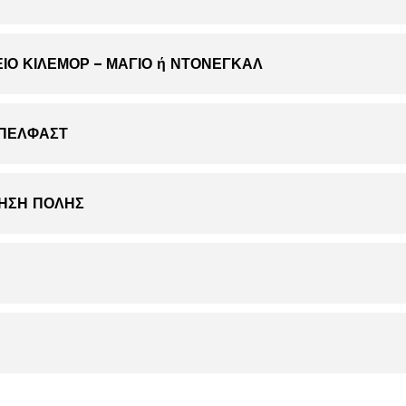
ΙΟ ΚΙΛΕΜΟΡ – ΜΑΓΙΟ ή ΝΤΟΝΕΓΚΑΛ
ΜΠΕΛΦΑΣΤ
ΓΗΣΗ ΠΟΛΗΣ