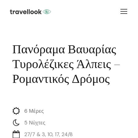
Πανόραμα Βαυαρίας
Τυρολέζικες Άλπεις –
Ρομαντικός Δρόμος
6 Μέρες
5 Νύχτες
27/7 & 3, 10, 17, 24/8