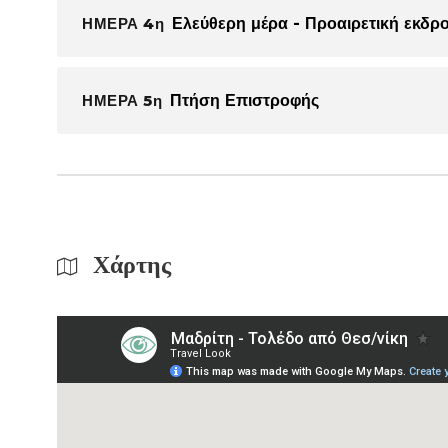
ΗΜΕΡΑ 4η
Ελεύθερη μέρα - Προαιρετική εκδ
ΗΜΕΡΑ 5η
Πτήση Επιστροφής
Χάρτης