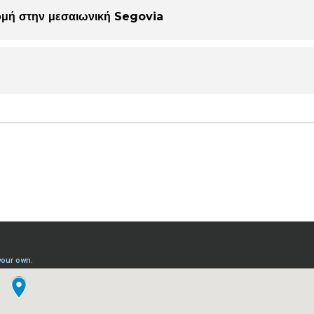
ρομή στην μεσαιωνική Segovia