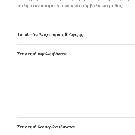
πόλη στον κόσμο, για να γίνει σύμβολο και μύθος.
Τοποθεσία Αναχώρησης & Άφιξης
Στην τιμή περιλαμβάνεται
Στην τιμή δεν περιλαμβάνεται