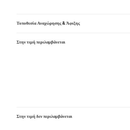
Τοποθεσία Αναχώρησης & Άφιξης
Στην τιμή περιλαμβάνεται
Στην τιμή δεν περιλαμβάνεται