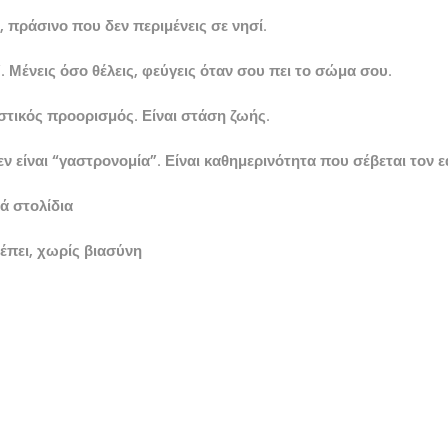
, πράσινο που δεν περιμένεις σε νησί.
. Μένεις όσο θέλεις, φεύγεις όταν σου πει το σώμα σου.
ιστικός προορισμός. Είναι στάση ζωής.
 είναι “γαστρονομία”. Είναι καθημερινότητα που σέβεται τον ε
ά στολίδια
έπει, χωρίς βιασύνη