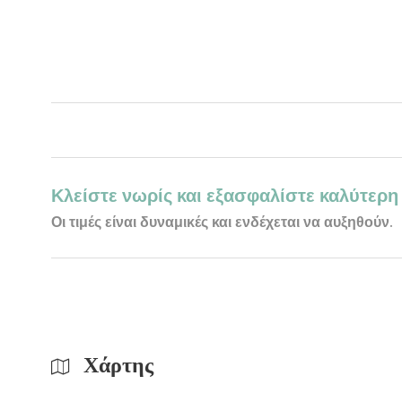
Κλείστε νωρίς και εξασφαλίστε καλύτερη 
Οι τιμές είναι δυναμικές και ενδέχεται να αυξηθούν.
Χάρτης