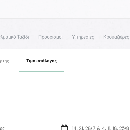
λματικό Ταξίδι
Προορισμοί
Υπηρεσίες
Κρουαζιέρες
ρτης
Τιμοκατάλογος
ες
14, 21, 28/7 & 4, 11, 18, 25/8