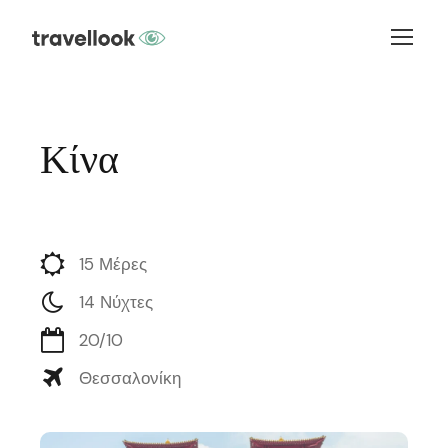
Κίνα
15 Μέρες
14 Νύχτες
20/10
Θεσσαλονίκη