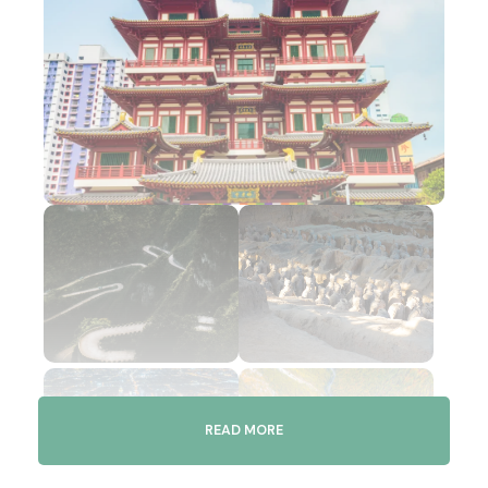
READ MORE