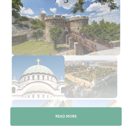
READ MORE