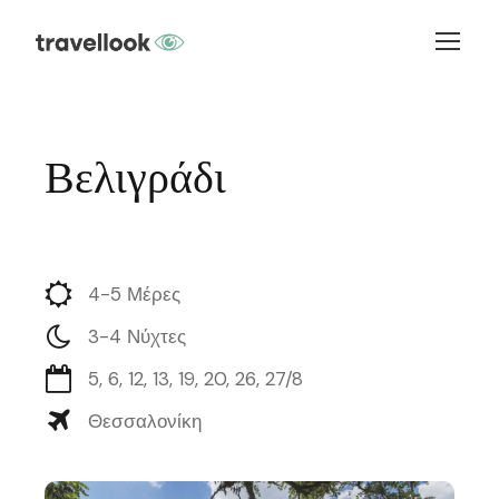
Βελιγράδι
4-5 Μέρες
3-4 Νύχτες
5, 6, 12, 13, 19, 20, 26, 27/8
Θεσσαλονίκη