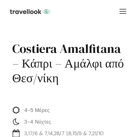
Costiera Amalfitana
– Κάπρι – Αμάλφι από
Θεσ/νίκη
4-5 Μέρες
3-4 Νύχτες
3,17/6 & 7,14,28/7 1,8,15/9 & 7,21/10