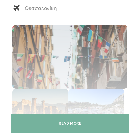
Θεσσαλονίκη
READ MORE