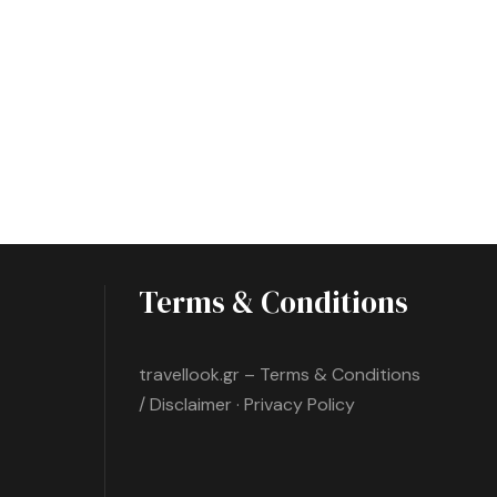
Terms & Conditions
travellook.gr – Terms & Conditions
/ Disclaimer · Privacy Policy