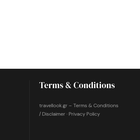
Terms & Conditions
travellook.gr – Terms & Conditions
/ Disclaimer · Privacy Policy