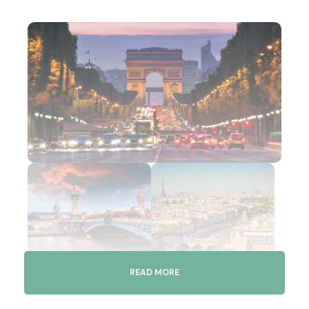
READ MORE